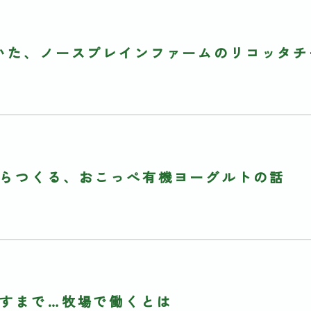
いた、ノースプレインファームのリコッタチ
らつくる、おこっぺ有機ヨーグルトの話
すまで…牧場で働くとは