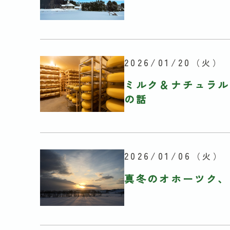
2026/01/20
（火）
ミルク＆ナチュラル
の話
2026/01/06
（火）
真冬のオホーツク、