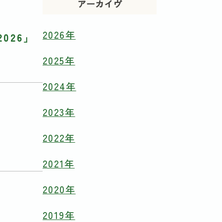
アーカイヴ
2026年
026」
2025年
2024年
2023年
2022年
2021年
2020年
2019年