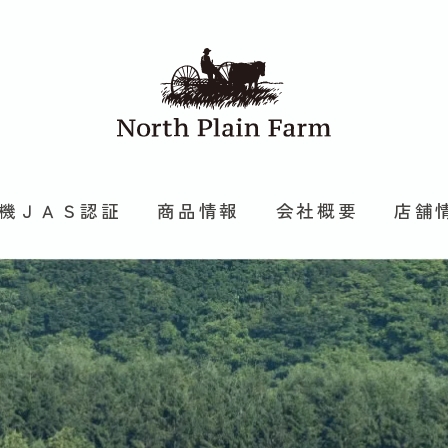
機ＪＡＳ認証
商品情報
会社概要
店舗