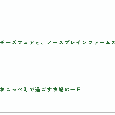
チーズフェアと、ノースプレインファーム
おこっぺ町で過ごす牧場の一日