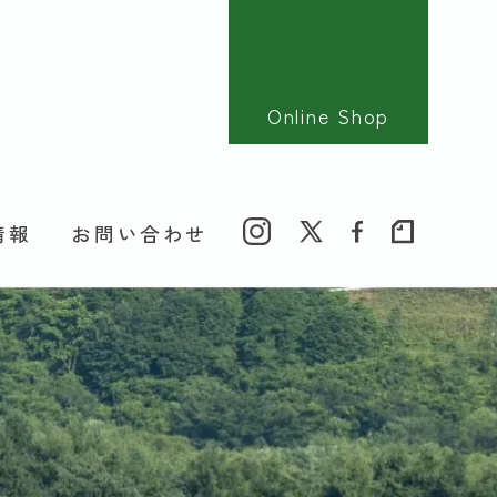
Online Shop
情報
お問い合わせ