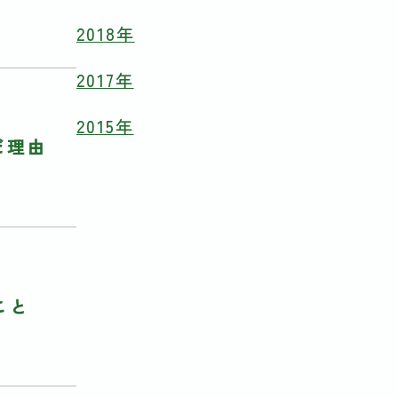
2018年
2017年
2015年
だ理由
こと