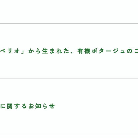
ペリオ」から生まれた、有機ポタージュの
に関するお知らせ