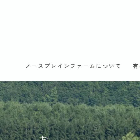
ノースプレインファームについて
有