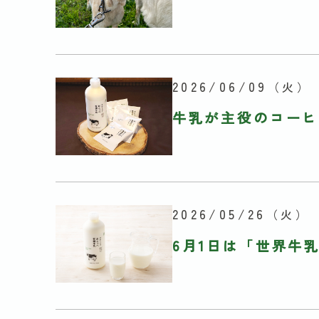
2026/06/09
（火）
牛乳が主役のコーヒ
2026/05/26
（火）
6月1日は「世界牛