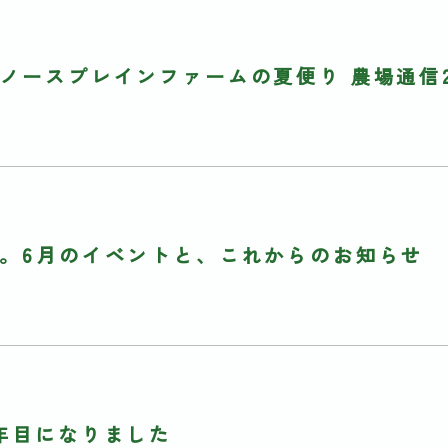
ノースプレインファームの夏便り 農場通信2
。6月のイベントと、これからのお知らせ
年目になりました