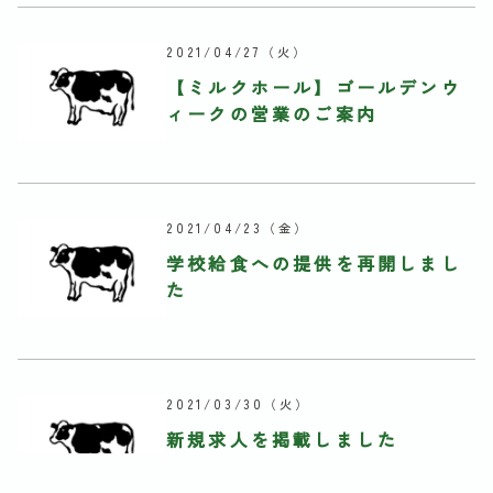
2021/04/27
（火）
【ミルクホール】ゴールデンウ
ィークの営業のご案内
2021/04/23
（金）
学校給食への提供を再開しまし
た
2021/03/30
（火）
新規求人を掲載しました