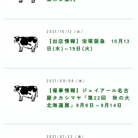
2021/10/12
（火）
【出店情報】宝塚阪急 10月13
日(水)～19日(火)
2021/09/08
（水）
【催事情報】ジェイアール名古
屋タカシマヤ「第22回 秋の大
北海道展」9月8日～9月14日
2021/07/22
（木）