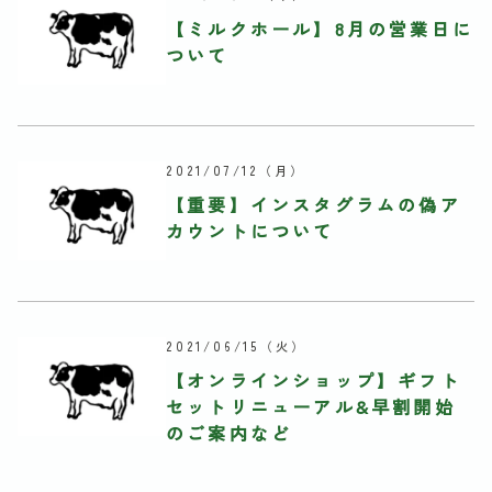
【ミルクホール】8月の営業日に
ついて
2021/07/12
（月）
【重要】インスタグラムの偽ア
カウントについて
2021/06/15
（火）
【オンラインショップ】ギフト
セットリニューアル&早割開始
のご案内など