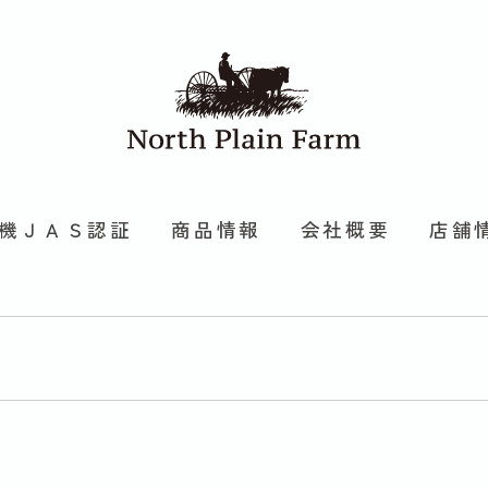
機ＪＡＳ認証
商品情報
会社概要
店舗