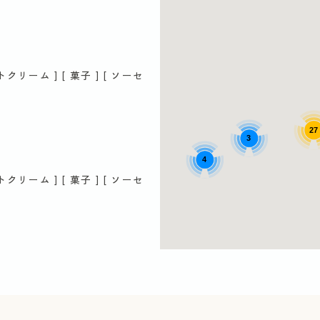
フトクリーム ] [ 菓子 ] [ ソーセ
27
3
4
フトクリーム ] [ 菓子 ] [ ソーセ
 [ 菓子 ] [ ソーセージ ] [ 飲