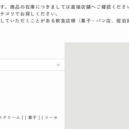
す。商品の在庫につきましては直接店舗へご確認くださ
テゴリでお探しください。
していただくことがある飲食店様（菓子・パン店、宿泊
フトクリーム ] [ 菓子 ] [ ソーセ