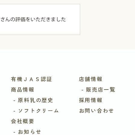
有機ＪＡＳ認証
店舗情報
商品情報
- 販売店一覧
- 原料乳の歴史
採用情報
- ソフトクリーム
お問い合わせ
会社概要
- お知らせ