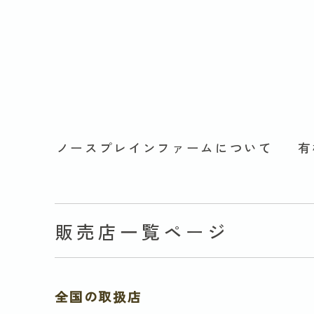
ノースプレインファームについて
有
販売店一覧ページ
全国の取扱店