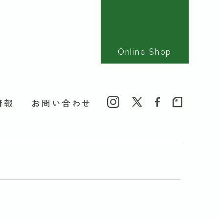
Online Shop
情報
お問い合わせ