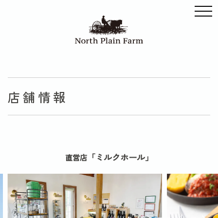
店舗情報
「ミルクホール」
直営店