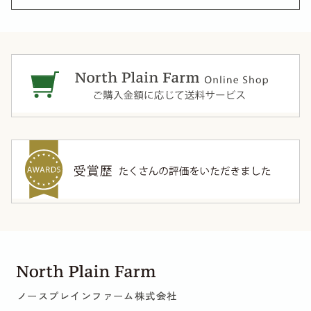
ノースプレインファーム株式会社