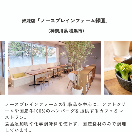
「ノースプレインファーム緑園」
姉妹店
（神奈川県 横浜市）
ノースプレインファームの乳製品を中心に、ソフトクリ
ームや国産牛100%のハンバーグを提供するカフェ＆レ
ストラン。
食品添加物や化学調味料を使わず、国産食材のみで調理
しています。