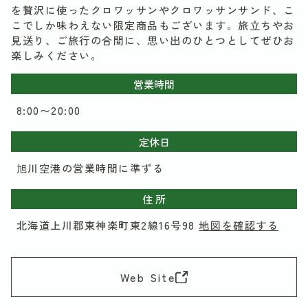
を贅沢に使ったクロワッサンやクロワッサンサンド、こ
こでしか味わえない限定商品もございます。旅立ちやお
見送り、ご旅行の合間に、思い出のひとつとしてぜひお
楽しみください。
営業時間
8:00〜20:00
定休日
旭川空港の営業時間に準ずる
住 所
北海道上川郡東神楽町東2線16号98
地図を確認する
Web Site