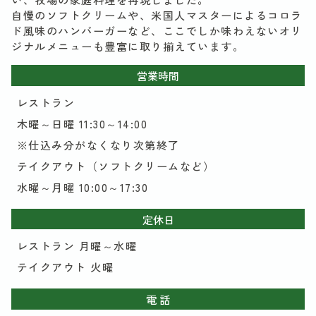
自慢のソフトクリームや、米国人マスターによるコロラ
ド風味のハンバーガーなど、ここでしか味わえないオリ
ジナルメニューも豊富に取り揃えています。
営業時間
レストラン
木曜～日曜 11:30～14:00
※仕込み分がなくなり次第終了
テイクアウト（ソフトクリームなど）
水曜～月曜 10:00～17:30
定休日
レストラン 月曜～水曜
テイクアウト 火曜
電 話