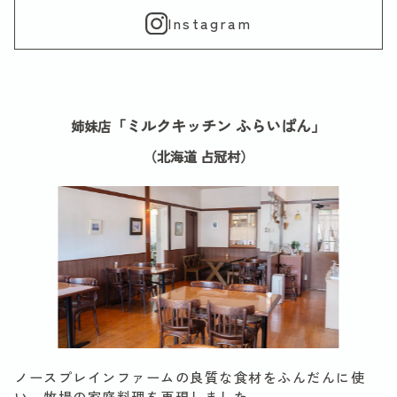
Instagram
「ミルクキッチン ふらいぱん」
姉妹店
（北海道 占冠村）
ノースプレインファームの良質な食材をふんだんに使
い、牧場の家庭料理を再現しました。