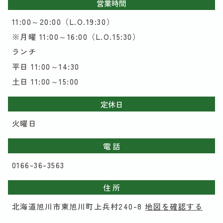
営業時間
11:00～20:00（L.O.19:30）
※月曜 11:00～16:00（L.O.15:30）
ランチ
平日 11:00～14:30
土日 11:00～15:00
定休日
火曜日
電 話
0166-36-3563
住 所
北海道旭川市東旭川町上兵村240-8
地図を確認する