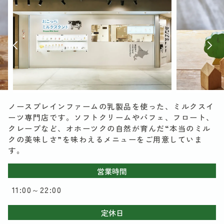
ノースプレインファームの乳製品を使った、ミルクスイ
ーツ専門店です。ソフトクリームやパフェ、フロート、
クレープなど、オホーツクの自然が育んだ“本当のミル
クの美味しさ”を味わえるメニューをご用意していま
す。
営業時間
11:00～22:00
定休日