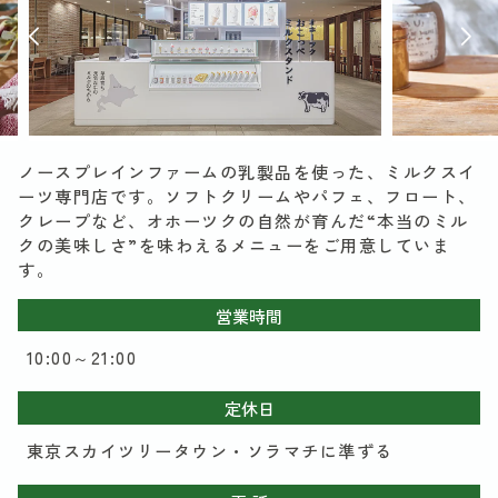
ノースプレインファームの乳製品を使った、ミルクスイ
ーツ専門店です。ソフトクリームやパフェ、フロート、
クレープなど、オホーツクの自然が育んだ“本当のミル
クの美味しさ”を味わえるメニューをご用意していま
す。
営業時間
10:00～21:00
定休日
東京スカイツリータウン・ソラマチに準ずる