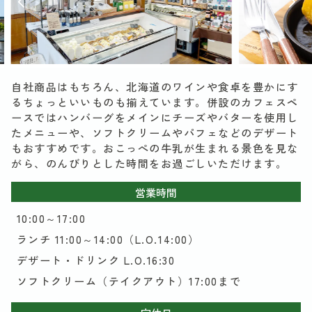
自社商品はもちろん、北海道のワインや食卓を豊かにす
るちょっといいものも揃えています。併設のカフェスペ
ースではハンバーグをメインにチーズやバターを使用し
たメニューや、ソフトクリームやパフェなどのデザート
もおすすめです。おこっぺの牛乳が生まれる景色を見な
がら、のんびりとした時間をお過ごしいただけます。
営業時間
10:00～17:00
ランチ 11:00～14:00（L.O.14:00）
デザート・ドリンク L.O.16:30
ソフトクリーム（テイクアウト）17:00まで