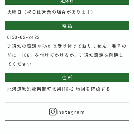
定休日
火曜日（祝日は営業の場合があります）
電 話
0158-82-2422
非通知の電話やFAX は受け付けておりません。番号の
前に「186」を付けてかけるか、非通知設定を解除し
てください。
住 所
北海道紋別郡興部町北興116-2
地図を確認する
Instagram