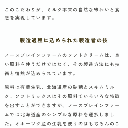
このこだわりが、ミルク本来の自然な味わいと食
感を実現しています。
製造過程に込められた製造者の技
ノースプレインファームのソフトクリームは、良
い原料を使うだけではなく、その製造方法にも技
術と情熱が込められています。
原料は有機生乳、北海道産の砂糖とスキムミル
ク。ソフトミックスはその原料でいろいろな特徴
を出すことができますが、ノースプレインファー
ムでは北海道産のシンプルな原料を選択しまし
た。オホーツク産の生乳を使うのはもちろんのこ