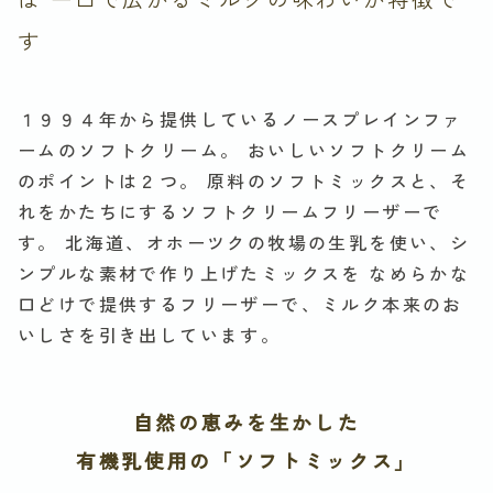
す
１９９４年から提供しているノースプレインファ
ームのソフトクリーム。
おいしいソフトクリーム
のポイントは２つ。
原料のソフトミックスと、そ
れをかたちにするソフトクリームフリーザーで
す。
北海道、オホーツクの牧場の生乳を使い、シ
ンプルな素材で作り上げたミックスを
なめらかな
口どけで提供するフリーザーで、ミルク本来のお
いしさを引き出しています。
自然の恵みを生かした
有機乳使用の「ソフトミックス」