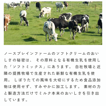
ノースプレインファームのソフトクリームのおい
しさの秘密は、
その原料となる有機生乳を使用し
た「ソフトミックス」にあります。
自社牧場と近
隣の提携牧場で生産された新鮮な有機生乳を使
用。
しぼりたての風味を大切にするため食品添加
物は使用せず、すみやかに加工します。
素材の力
と製造方法だけでミルク本来のおいしさを引き出
しています。