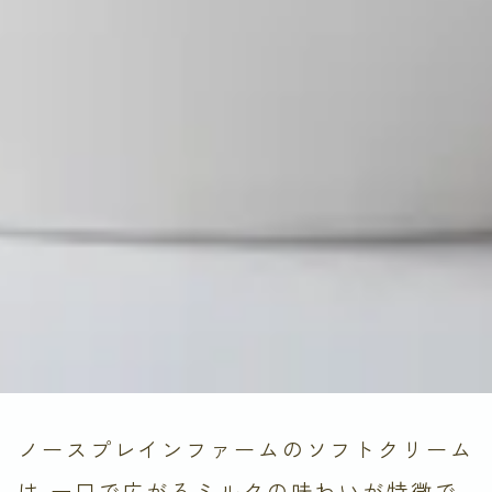
ノースプレインファームのソフトクリーム
は
一口で広がるミルクの味わいが特徴で