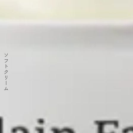
ソフトクリーム