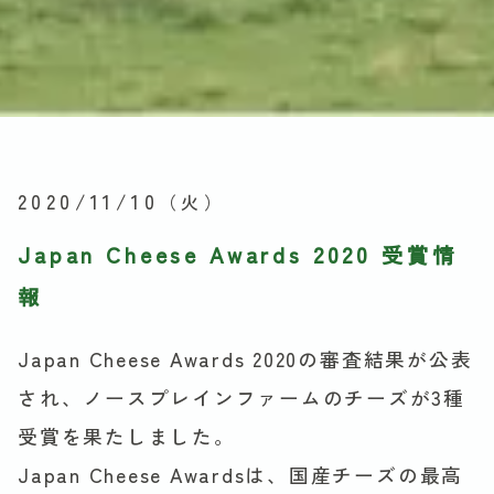
2020/11/10
（火）
Japan Cheese Awards 2020 受賞情
報
Japan Cheese Awards 2020の審査結果が公表
され、ノースプレインファームのチーズが3種
受賞を果たしました。
Japan Cheese Awardsは、国産チーズの最高