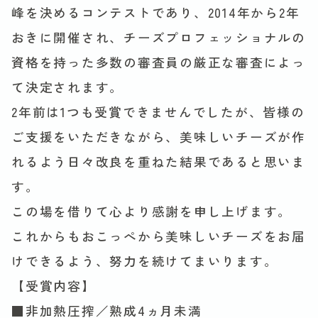
峰を決めるコンテストであり、2014年から2年
おきに開催され、チーズプロフェッショナルの
資格を持った多数の審査員の厳正な審査によっ
て決定されます。
2年前は1つも受賞できませんでしたが、皆様の
ご支援をいただきながら、美味しいチーズが作
れるよう日々改良を重ねた結果であると思いま
す。
この場を借りて心より感謝を申し上げます。
これからもおこっぺから美味しいチーズをお届
けできるよう、努力を続けてまいります。
【受賞内容】
■非加熱圧搾／熟成4ヵ月未満