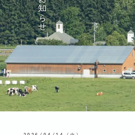
お知らせ
2026/04/14
（火）