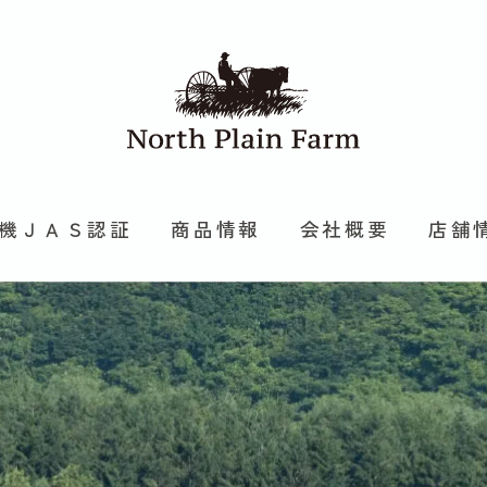
機ＪＡＳ認証
商品情報
会社概要
店舗