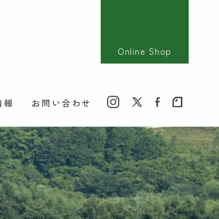
Online Shop
情報
お問い合わせ