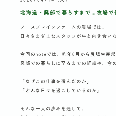
北海道・興部で暮らすまで…牧場で
ノースプレインファームの農場では、
日々さまざまなスタッフが牛と向き合い
今回のnoteでは、昨年6月から農場生産
興部での暮らしに至るまでの経緯や、今
「なぜこの仕事を選んだのか」
「どんな日々を過ごしているのか」
そんな一人の歩みを通して、