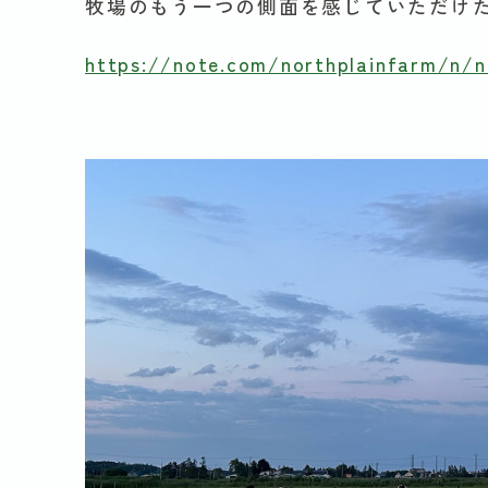
牧場のもう一つの側面を感じていただけ
https://note.com/northplainfarm/n/