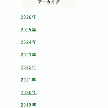
アーカイヴ
2026年
2025年
2024年
2023年
2022年
2021年
2020年
2019年