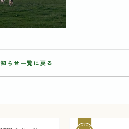
お知らせ一覧に戻る