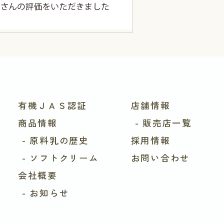
有機ＪＡＳ認証
店舗情報
商品情報
- 販売店一覧
- 原料乳の歴史
採用情報
- ソフトクリーム
お問い合わせ
会社概要
- お知らせ