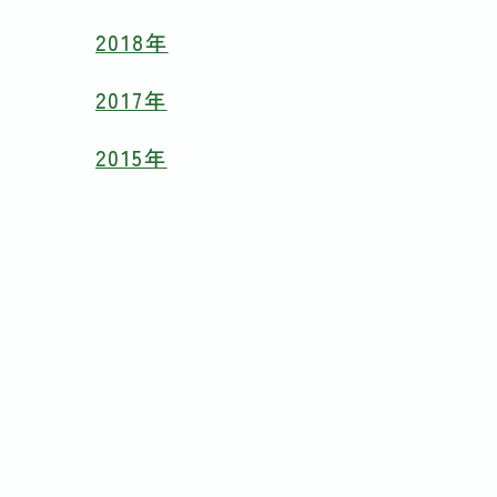
2018年
2017年
2015年