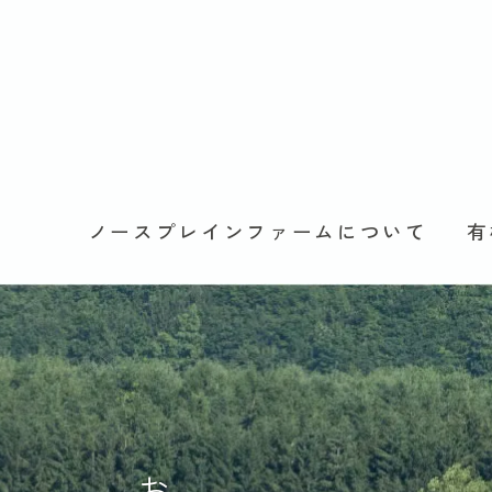
ノースプレインファームについて
有