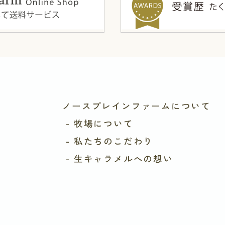
ノースプレインファームについて
- 牧場について
- 私たちのこだわり
- 生キャラメルへの想い