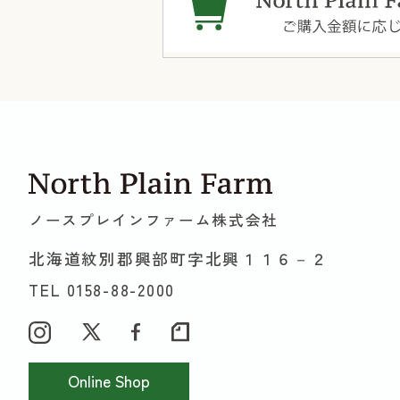
ノースプレインファーム株式会社
北海道紋別郡興部町字北興１１６－２
TEL 0158-88-2000
Online Shop