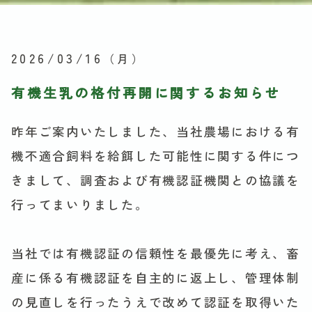
2026/03/16
（月）
有機生乳の格付再開に関するお知らせ
昨年ご案内いたしました、当社農場における有
機不適合飼料を給餌した可能性に関する件につ
きまして、調査および有機認証機関との協議を
行ってまいりました。
当社では有機認証の信頼性を最優先に考え、畜
産に係る有機認証を自主的に返上し、管理体制
の見直しを行ったうえで改めて認証を取得いた