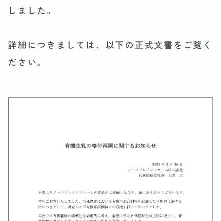
しました。
詳細につきましては、以下の正式文書をご覧く
ださい。