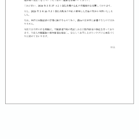
スマートフォン用画像拡大表示はこちら