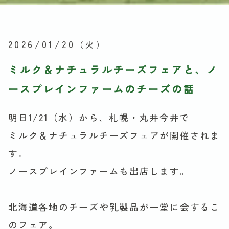
2026/01/20
（火）
ミルク＆ナチュラルチーズフェアと、ノ
ースプレインファームのチーズの話
明日1/21（水）から、札幌・丸井今井で
ミルク＆ナチュラルチーズフェアが開催されま
す。
ノースプレインファームも出店します。
北海道各地のチーズや乳製品が一堂に会するこ
のフェア。