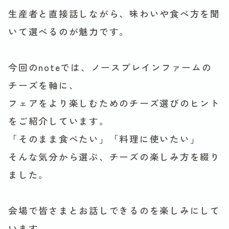
生産者と直接話しながら、味わいや食べ方を聞
いて選べるのが魅力です。
今回のnoteでは、ノースプレインファームの
チーズを軸に、
フェアをより楽しむためのチーズ選びのヒント
をご紹介しています。
「そのまま食べたい」「料理に使いたい」
そんな気分から選ぶ、チーズの楽しみ方を綴り
ました。
会場で皆さまとお話しできるのを楽しみにして
います。