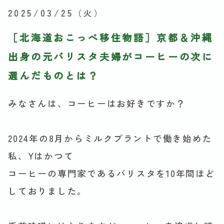
2025/03/25
（火）
［北海道おこっぺ移住物語］京都＆沖縄
出身の元バリスタ夫婦がコーヒーの次に
選んだものとは？
みなさんは、コーヒーはお好きですか？
2024年の8月からミルクプラントで働き始めた
私、Yはかつて
コーヒーの専門家であるバリスタを10年間ほど
しておりました。