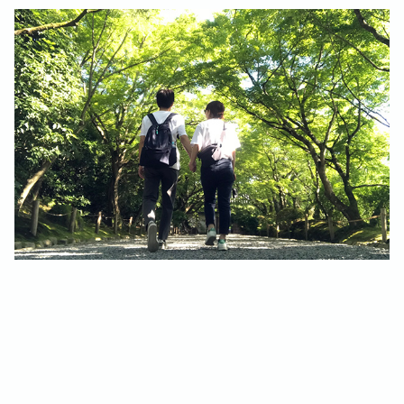
お知らせ一覧に戻る