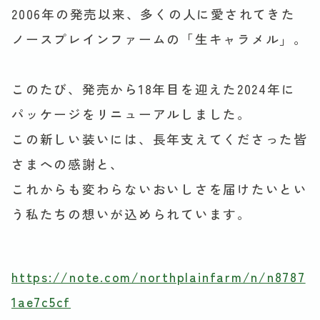
2006年の発売以来、多くの人に愛されてきた
ノースプレインファームの「生キャラメル」。
このたび、発売から18年目を迎えた2024年に
パッケージをリニューアルしました。
この新しい装いには、長年支えてくださった皆
さまへの感謝と、
これからも変わらないおいしさを届けたいとい
う私たちの想いが込められています。
https://note.com/northplainfarm/n/n8787
1ae7c5cf