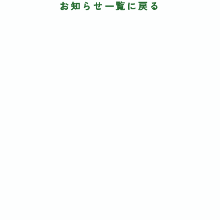
お知らせ一覧に戻る
アーカイヴ
2026年
2025年
2024年
2023年
2022年