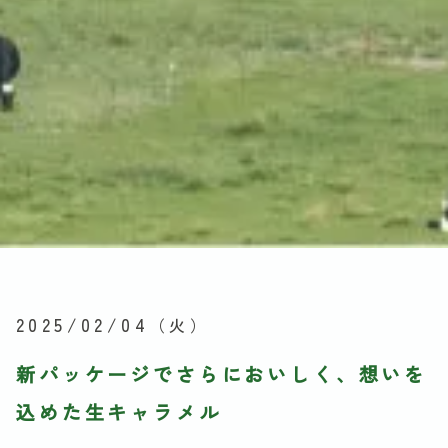
2025/02/04
（火）
新パッケージでさらにおいしく、想いを
込めた生キャラメル