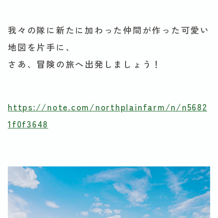
我々の隊に新たに加わった仲間が作った可愛い
地図を片手に、
さあ、冒険の旅へ出発しましょう！
https://note.com/northplainfarm/n/n5682
1f0f3648