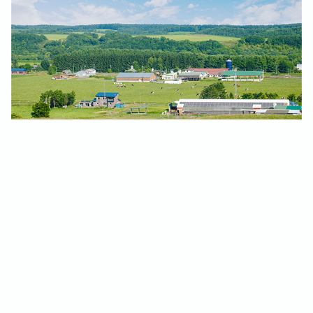
お知らせ一覧に戻る
アーカイヴ