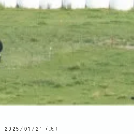
2025/01/21
（火）