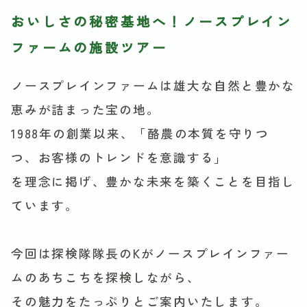
おいしさの秘密基地へ！ノースプレイン
ファームの施設ツアー
ノースプレインファームは雄大な自然と豊かな
恵みが詰まった宝の地。
1988年の創業以来、「酪農の本質を守りつ
つ、お客様のトレンドを意識する」
を理念に掲げ、豊かな未来を築くことを目指し
ています。
今回は探検隊隊長のKがノースプレインファー
ムのあちこちを探検しながら、
その魅力をたっぷりとご案内いたします。