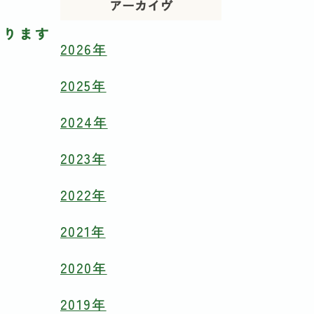
アーカイヴ
まります
2026年
2025年
2024年
2023年
2022年
2021年
2020年
2019年