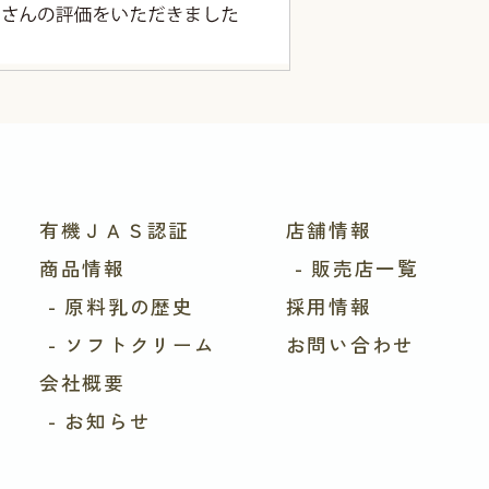
有機ＪＡＳ認証
店舗情報
商品情報
- 販売店一覧
- 原料乳の歴史
採用情報
- ソフトクリーム
お問い合わせ
会社概要
- お知らせ