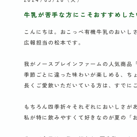
牛乳が苦手な方にこそおすすめした
こんにちは。おこっぺ有機牛乳のおいし
広報担当の松本です。
我がノースプレインファームの人気商品
季節ごとに違った味わいが楽しめる、ち
長くご愛飲いただいている方は、すでに
もちろん四季折々それぞれにおいしさが
私が特に飲みやすくて好きなのが夏の「お