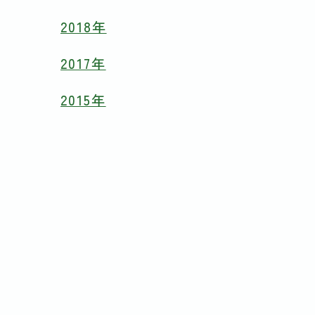
2018年
2017年
2015年