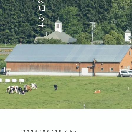
お知らせ
2024/05/28
（火）