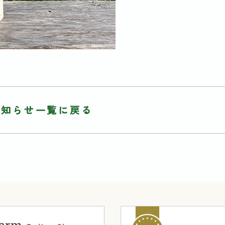
お知らせ一覧に戻る