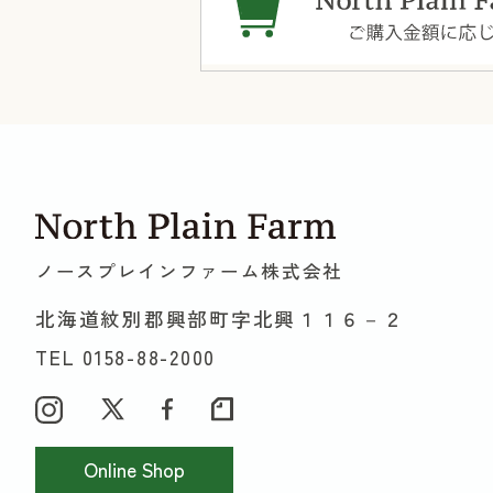
ノースプレインファーム株式会社
北海道紋別郡興部町字北興１１６－２
TEL 0158-88-2000
Online Shop