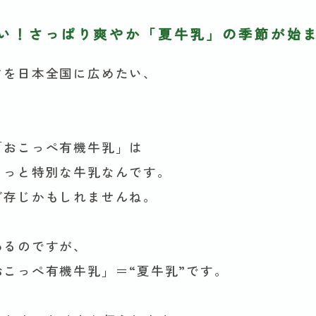
い！さっぱり爽やか「夏牛乳」の季節が始
さを日本全国に広めたい、
「おこっぺ有機牛乳」は
ょっと特別な牛乳なんです。
ご存じかもしれませんね。
あるのですが、
こっぺ有機牛乳」＝“夏牛乳”です。