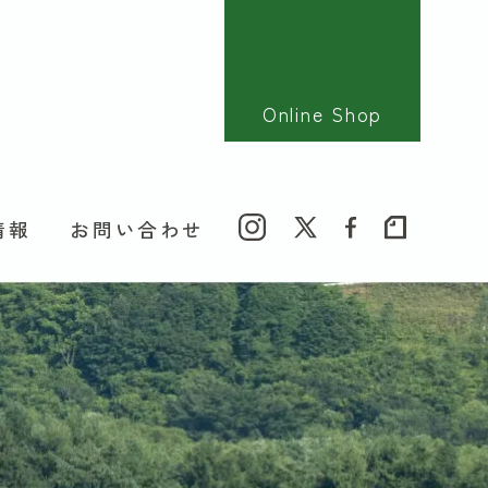
Online Shop
情報
お問い合わせ