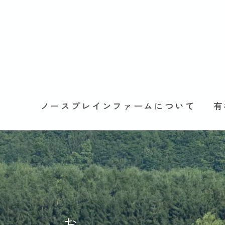
ノースプレインファームについて
有