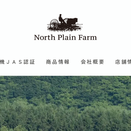
機ＪＡＳ認証
商品情報
会社概要
店舗