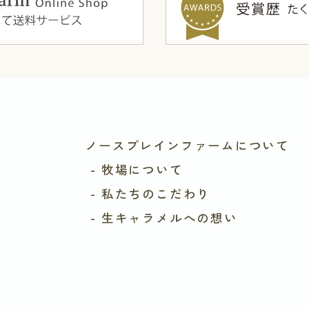
ノースプレインファームについて
- 牧場について
- 私たちのこだわり
- 生キャラメルへの想い