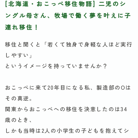
[北海道・おこっぺ移住物語] 二児のシ
ングル母さん、牧場で働く夢を叶えに子
連れ移住！
移住と聞くと「若くて独身で身軽な人ほど実行
しやすい」
というイメージを持っていませんか？
おこっぺに来て20年目になる私、製造部のOは
その真逆。
関東からおこっぺへの移住を決意したのは34
歳のとき、
しかも当時は2人の小学生の子どもを抱えてシ