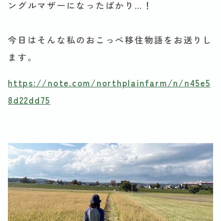
ングルマザーになったばかり…！
今日はそんな私のおこっぺ移住物語をお送りし
ます。
https://note.com/northplainfarm/n/n45e5
8d22dd75