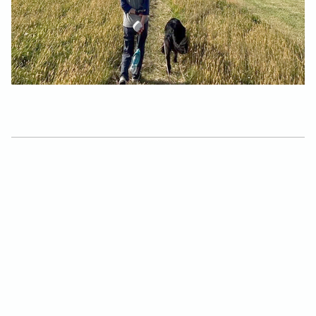
お知らせ一覧に戻る
アーカイヴ
2026年