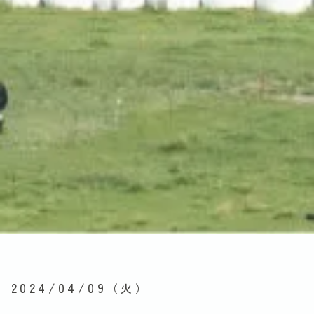
2024/04/09
（火）