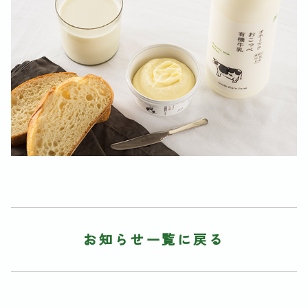
お知らせ一覧に戻る