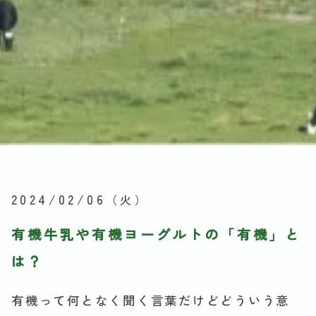
2024/02/06
（火）
有機牛乳や有機ヨーグルトの「有機」と
は？
有機って何となく聞く言葉だけどどういう意