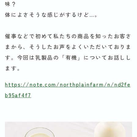
味？
体によさそうな感じがするけど…。
催事などで初めて私たちの商品を知ったお客さ
まから、そうしたお声をよくいただいておりま
す。今回は乳製品の「有機」についてお話しし
ます。
https://note.com/northplainfarm/n/nd2fe
b95af4f7