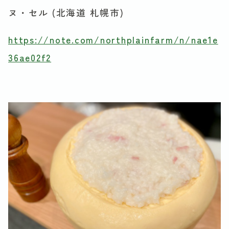
ヌ・セル (北海道 札幌市)
https://note.com/northplainfarm/n/nae1e
36ae02f2