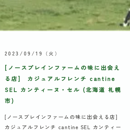
2023/09/19
（火）
[ノースプレインファームの味に出会え
る店] カジュアルフレンチ cantine
SEL カンティーヌ・セル (北海道 札幌
市)
[ノースプレインファームの味に出会える店]
カジュアルフレンチ cantine SEL カンティー