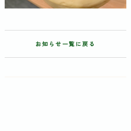
お知らせ一覧に戻る
アーカイヴ
2026年
2025年