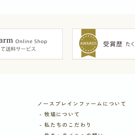
ノースプレインファームについて
- 牧場について
- 私たちのこだわり