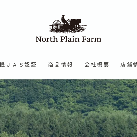
機ＪＡＳ認証
商品情報
会社概要
店舗