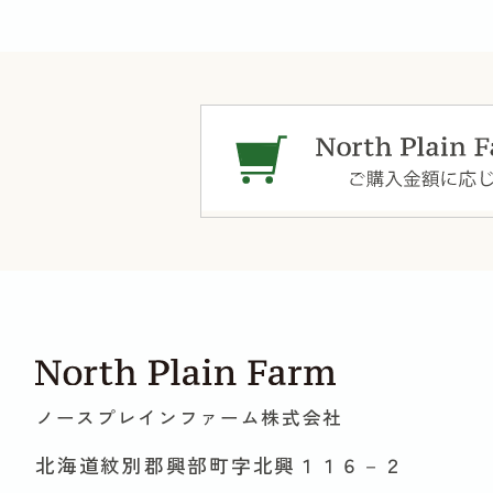
ノースプレインファーム株式会社
北海道紋別郡興部町字北興１１６－２