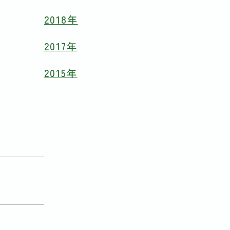
2018年
2017年
2015年