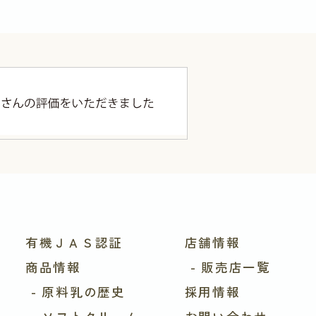
有機ＪＡＳ認証
店舗情報
商品情報
- 販売店一覧
- 原料乳の歴史
採用情報