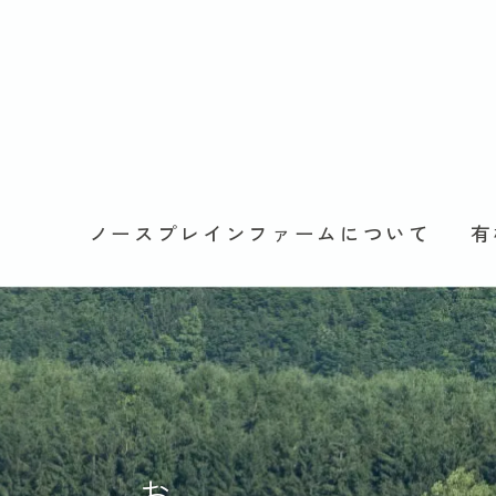
ノースプレインファームについて
有