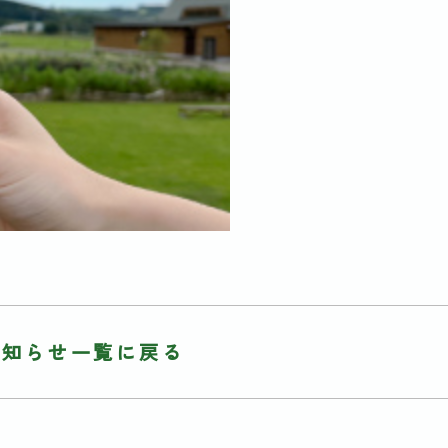
お知らせ一覧に戻る