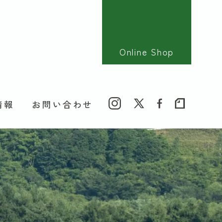
Online Shop
情報
お問い合わせ