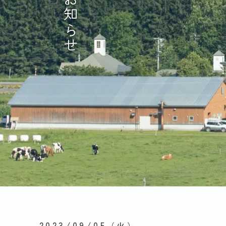
お知らせ
2023/09/05
（火）