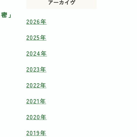
アーカイヴ
秘密」
2026年
2025年
2024年
2023年
2022年
2021年
2020年
2019年