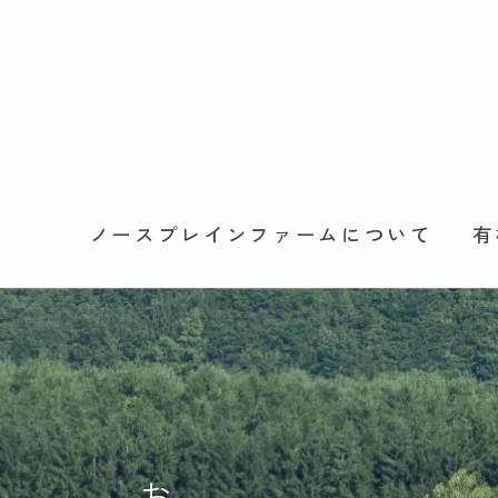
ノースプレインファームについて
有