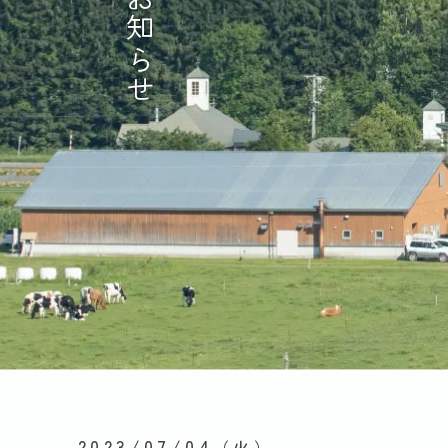
お知らせ
2023/07/04
（火）