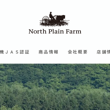
機ＪＡＳ認証
商品情報
会社概要
店舗