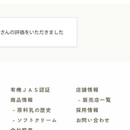
有機ＪＡＳ認証
店舗情報
商品情報
- 販売店一覧
- 原料乳の歴史
採用情報
- ソフトクリーム
お問い合わせ