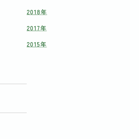
2018年
2017年
2015年