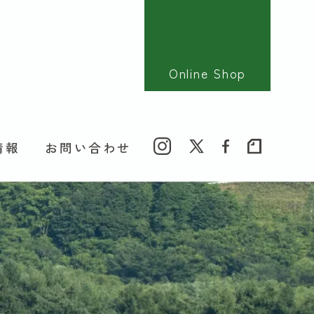
Online Shop
情報
お問い合わせ