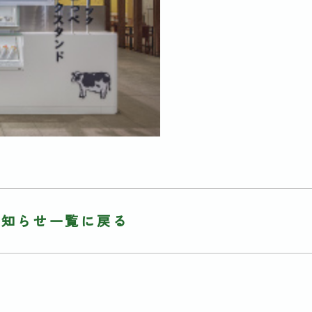
お知らせ一覧に戻る