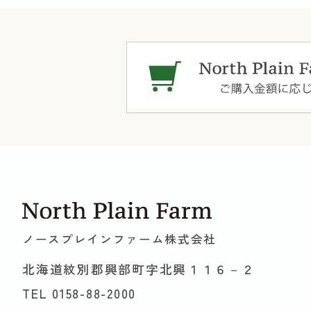
ノースプレインファーム株式会社
北海道紋別郡興部町字北興１１６－２
TEL 0158-88-2000