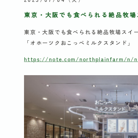
東京・大阪でも食べられる絶品牧場
東京・大阪でも食べられる絶品牧場スイ
「オホーツクおこっぺミルクスタンド」
https://note.com/northplainfarm/n/