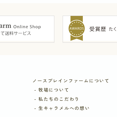
ノースプレインファームについて
- 牧場について
- 私たちのこだわり
- 生キャラメルへの想い