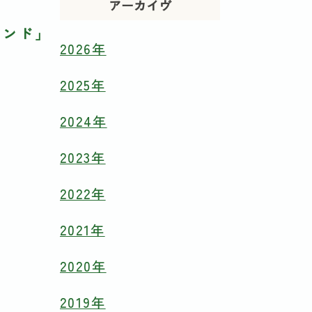
アーカイヴ
タンド」
2026年
2025年
2024年
2023年
2022年
2021年
2020年
2019年