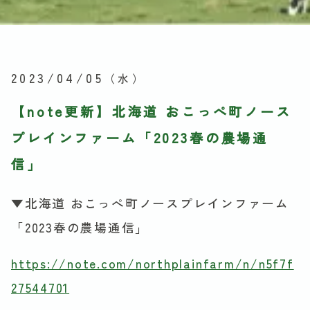
2023/04/05
（水）
【note更新】北海道 おこっぺ町ノース
プレインファーム「2023春の農場通
信」
▼北海道 おこっぺ町ノースプレインファーム
「2023春の農場通信」
https://note.com/northplainfarm/n/n5f7f
27544701