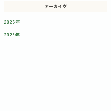
アーカイヴ
2026年
2025年
2024年
2023年
2022年
2021年
2020年