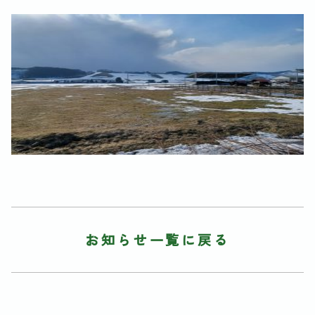
お知らせ一覧に戻る