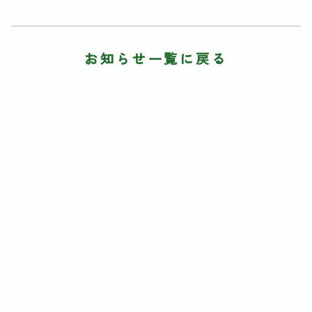
お知らせ一覧に戻る
アーカイヴ
2026年
2025年
2024年
2023年