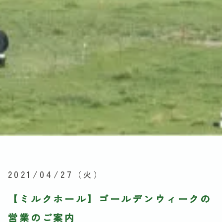
2021/04/27
（火）
【ミルクホール】ゴールデンウィークの
営業のご案内