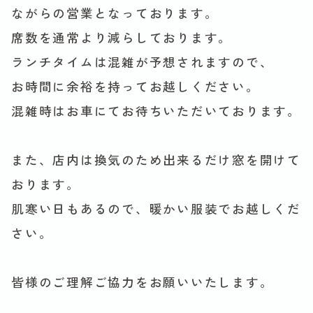
ながらの営業となっております。
席数を通常より減らしております。
ランチタイムは混雑が予想されますので、
お時間に余裕を持ってお越しください。
混雑時はお車にてお待ちいただいております。
また、店内は換気のため出来るだけ窓を開けて
おります。
肌寒い日もあるので、暖かい服装でお越しくだ
さい。
皆様のご理解ご協力をお願いいたします。