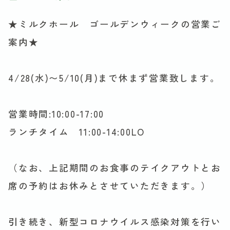
★ミルクホール ゴールデンウィークの営業ご
案内★
4/28(水)〜5/10(月)まで休まず営業致します。
営業時間:10:00-17:00
ランチタイム 11:00-14:00LO
（なお、上記期間のお食事のテイクアウトとお
席の予約はお休みとさせていただきます。）
引き続き、新型コロナウイルス感染対策を行い