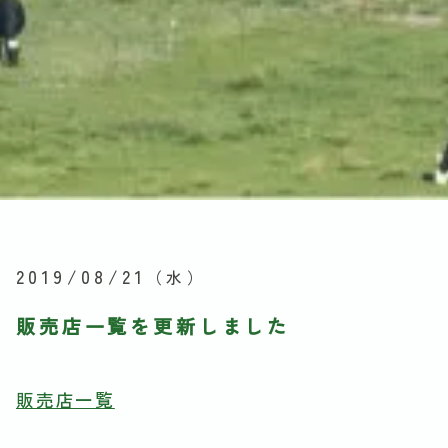
2019/08/21
（水）
販売店一覧を更新しました
販売店一覧