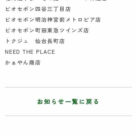
ビオセボン四谷三丁目店
ビオセボン明治神宮前メトロピア店
ビオセボン町田東急ツインズ店
トクジュ 仙台長町店
NEED THE PLACE
かぁやん商店
お知らせ一覧に戻る