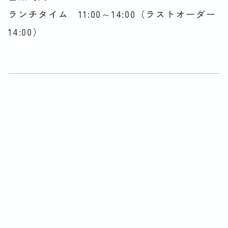
ランチタイム 11:00～14:00（ラストオーダー
14:00）
お知らせ一覧に戻る
アーカイヴ
2026年
2025年