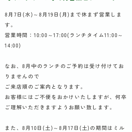
8月7日(水)～8月19日(月)まで休まず営業しま
す。
営業時間：10:00～17:00(ランチタイム11:00～
14:00)
なお、8月中のランチのご予約は受け付けてお
りませんので
ご来店順のご案内となります。
お客様にはご不便をおかけいたしますが、何卒
ご理解いただきますようお願い致します。
また、8月10日(土)～8月17日(土)の期間はミル