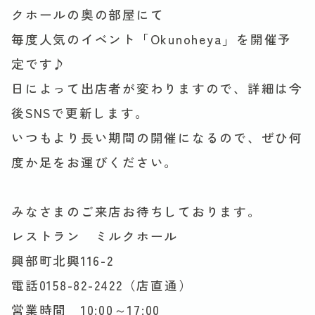
クホールの奥の部屋にて
毎度人気のイベント「Okunoheya」を開催予
定です♪
日によって出店者が変わりますので、詳細は今
後SNSで更新します。
いつもより長い期間の開催になるので、ぜひ何
度か足をお運びください。
みなさまのご来店お待ちしております。
レストラン ミルクホール
興部町北興116-2
電話0158-82-2422（店直通）
営業時間 10:00～17:00