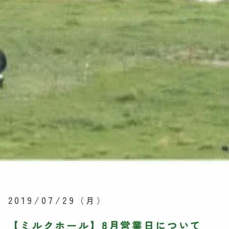
2019/07/29
（月）
【ミルクホール】8月営業日について