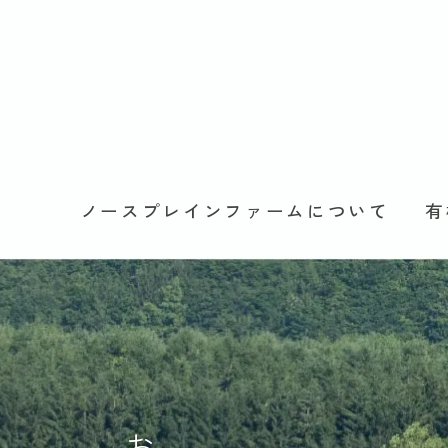
ノースプレインファームについて
有