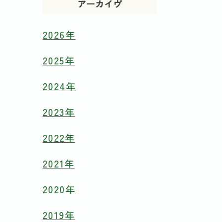
アーカイヴ
2026年
2025年
2024年
2023年
2022年
2021年
2020年
2019年