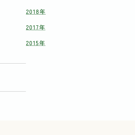
2018年
2017年
2015年