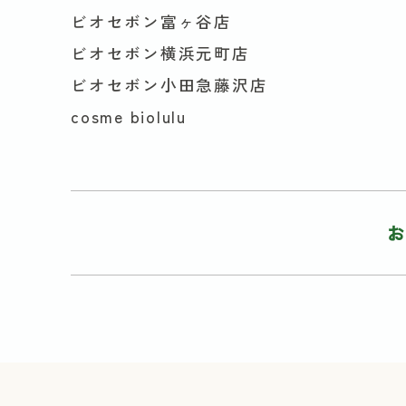
ビオセボン富ヶ谷店
ビオセボン横浜元町店
ビオセボン小田急藤沢店
cosme biolulu