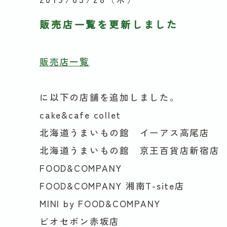
販売店一覧を更新しました
販売店一覧
に以下の店舗を追加しました。
cake&cafe collet
北海道うまいもの館 イーアス高尾店
北海道うまいもの館 京王百貨店新宿店
FOOD&COMPANY
FOOD&COMPANY 湘南T-site店
MINI by FOOD&COMPANY
ビオセボン赤坂店