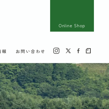
Online Shop
情報
お問い合わせ