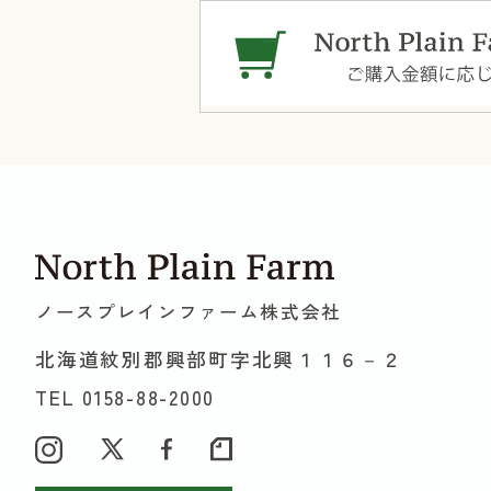
ノースプレインファーム株式会社
北海道紋別郡興部町字北興１１６－２
TEL 0158-88-2000