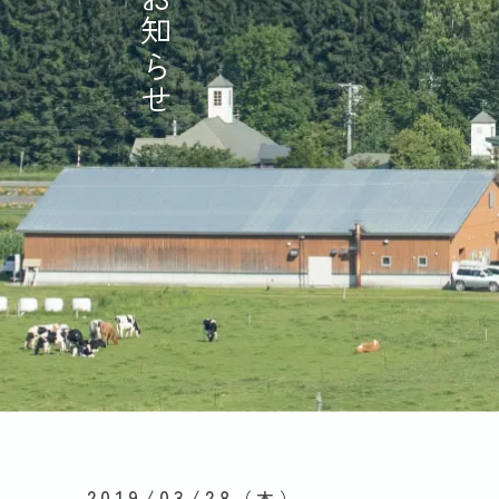
お知らせ
2019/03/28
（木）