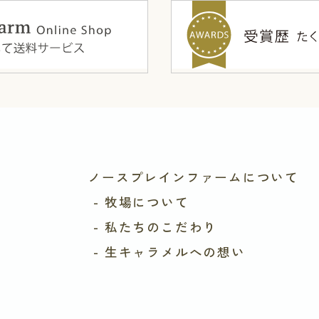
ノースプレインファームについて
- 牧場について
- 私たちのこだわり
- 生キャラメルへの想い