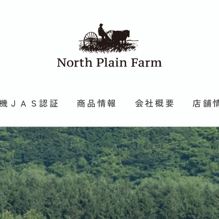
機ＪＡＳ認証
商品情報
会社概要
店舗