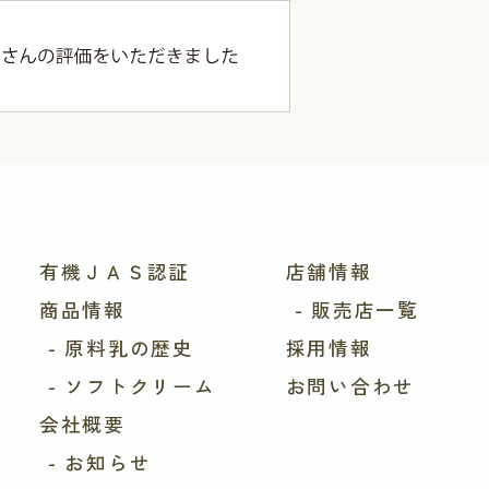
有機ＪＡＳ認証
店舗情報
商品情報
- 販売店一覧
- 原料乳の歴史
採用情報
- ソフトクリーム
お問い合わせ
会社概要
- お知らせ