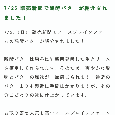
7/26 読売新聞で醗酵バターが紹介され
ました！
7/26（日） 読売新聞でノースプレインファー
ムの醗酵バターが紹介されました！
醗酵バターは原料に乳酸菌発酵した生クリーム
を使用して作られます。そのため、爽やかな酸
味とバターの風味が一層感じられます。通常の
バターよりも製造に手間はかかりますが、その
分こだわりの味に仕上がっています。
お取り寄せ人気も高いノースプレインファーム