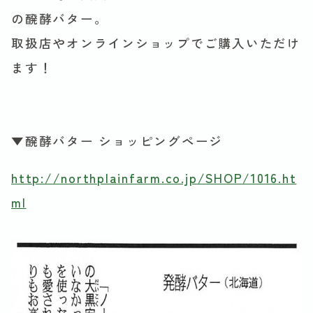
の醗酵バター。
取扱店やオンラインショップでご購入いただけ
ます！
▼醗酵バター ショッピングページ
http://northplainfarm.co.jp/SHOP/1016.ht
ml