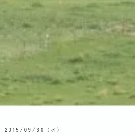
2015/09/30
（水）