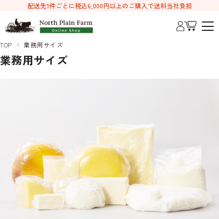
配送先1件ごとに税込6,000円以上のご購入で送料当社負担
TOP
業務用サイズ
業務用サイズ