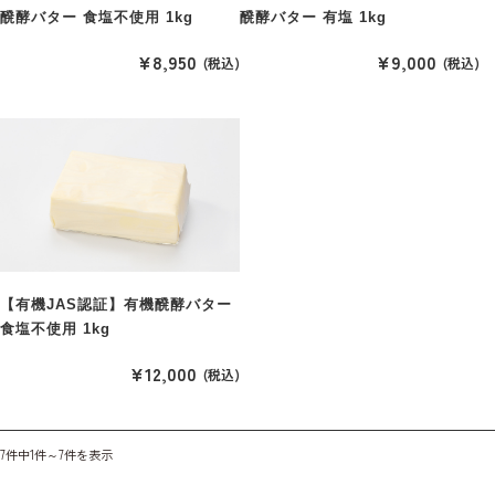
醗酵バター 食塩不使用 1kg
醗酵バター 有塩 1kg
¥8,950
¥9,000
(税込)
(税込)
【有機JAS認証】有機醗酵バター
食塩不使用 1kg
¥12,000
(税込)
7件中1件～7件を表示