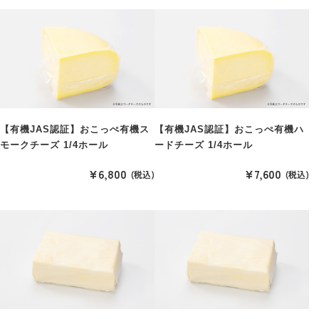
【有機JAS認証】おこっぺ有機ス
【有機JAS認証】おこっぺ有機ハ
モークチーズ 1/4ホール
ードチーズ 1/4ホール
¥6,800
¥7,600
(税込)
(税込)