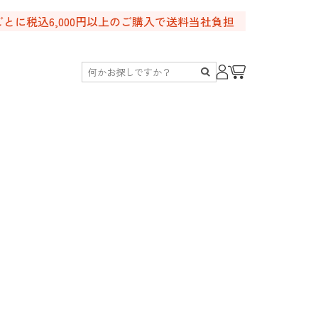
ごとに税込6,000円以上のご購入で送料当社負担