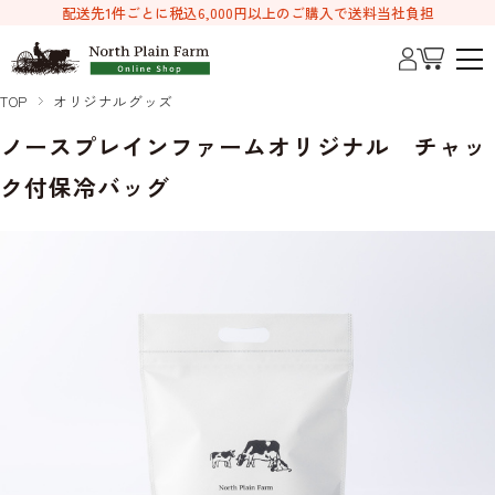
配送先1件ごとに税込6,000円以上のご購入で送料当社負担
TOP
オリジナルグッズ
ノースプレインファームオリジナル チャッ
ク付保冷バッグ