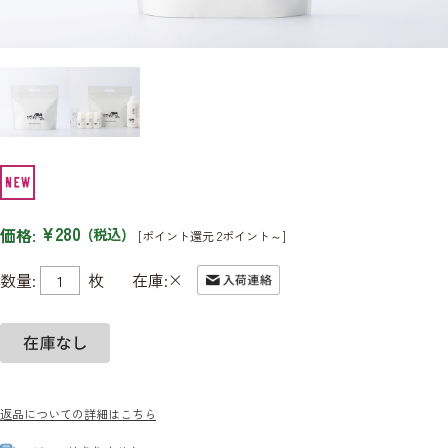
¥280
価格:
(税込)
[ポイント還元 2ポイント～]
×
数量:
枚
在庫:
返品についての詳細はこちら