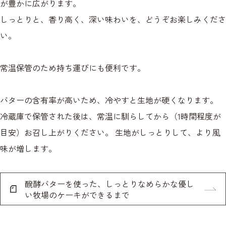
が豊かに広がります。
しっとりと、香り高く、深い味わいを、どうぞお楽しみくださ
い。
常温保管のため持ち運びにも便利です。
バターの含有率が高いため、冷やすと生地が硬くなります。
冷蔵庫で保管された後は、常温に馴らしてから（1時間程度が
目安）お召し上がりください。 生地がしっとりして、より風
味が増します。
醗酵バターを使った、しっとりなめらかな優し
い牧場のケーキができるまで